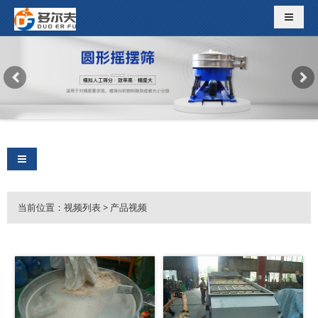
导航切
导航切换
当前位置：视频列表
>
产品视频