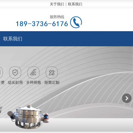
关于我们
|
联系我们
联系我们