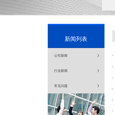
新闻列表
公司新闻
行业新闻
常见问题