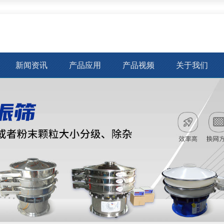
新闻资讯
产品应用
产品视频
关于我们