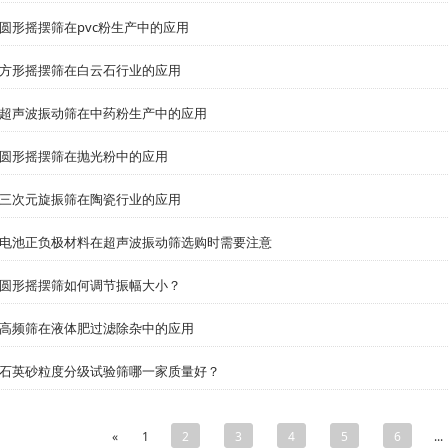
圆形摇摆筛在pvc粉生产中的应用
方形摇摆筛在白云石行业的应用
超声波振动筛在中药粉生产中的应用
圆形摇摆筛在抛光粉中的应用
三次元旋振筛在陶瓷行业的应用
电池正负极材料在超声波振动筛选购时需要注意
圆形摇摆筛如何调节振幅大小？
高频筛在液体肥过滤除杂中的应用
石英砂粒度分级试验筛哪一家质量好？
«
1
2
3
4
5
6
...