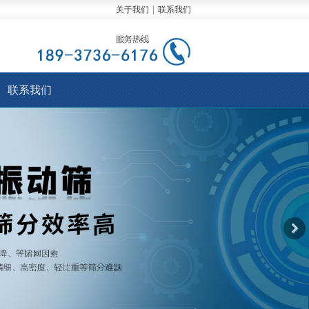
关于我们
|
联系我们
联系我们