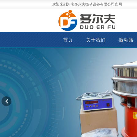
欢迎来到河南多尔夫振动设备有限公司官网
首页
关于我们
振动筛