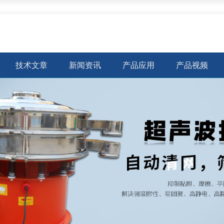
技术文章
新闻资讯
产品应用
产品视频