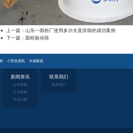
上一篇：
山东一面粉厂使用多尔夫直排筛的成功案例
下一篇：
面粉振动筛
检
小型色选机
永磁吸盘
新闻资讯
联系我们
公司新闻
联系我们
行业新闻
常见问题