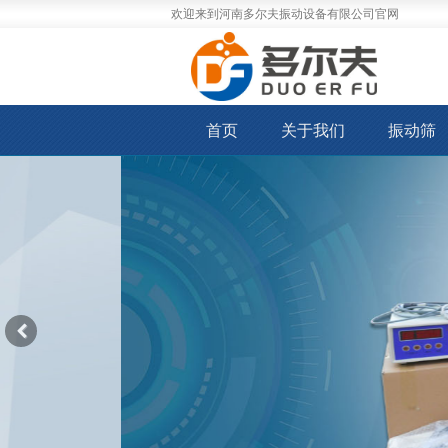
欢迎来到河南多尔夫振动设备有限公司官网
首页
关于我们
振动筛