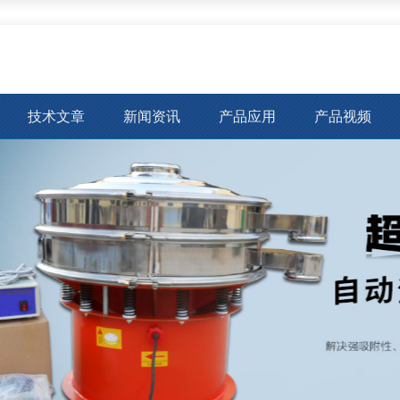
技术文章
新闻资讯
产品应用
产品视频