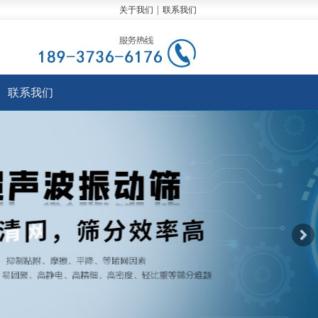
关于我们
|
联系我们
联系我们