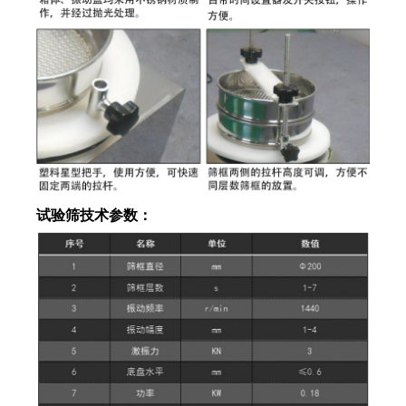
试验筛技术参数：