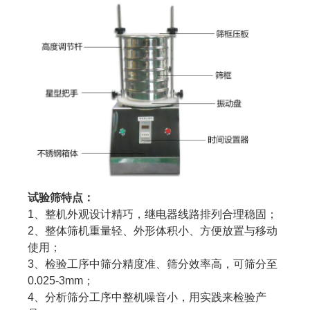
试验筛特点：
1、整机外观设计精巧，继电器线路排列合理稳固；
2、整体筛机重量轻、外形体积小、方便放置与移动
使用；
3、检验工序中筛分精度准、筛分效率高，可筛分至
0.025-3mm；
4、分析筛分工序中整机噪音小，用实践来检验产