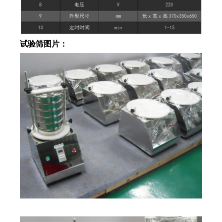
试验筛图片：