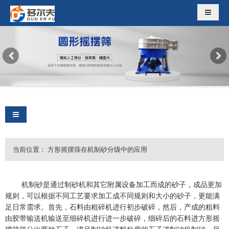
导航切
导航切换
当前位置：
方形摇摆筛在机制砂分级中的应用
机制砂是通过制砂机和其它附属设备加工而成的砂子，成品更加
规则，可以根据不同工艺要求加工成不同规则和大小的砂子，更能满
足日常需求。首先，石料由粗碎机进行初步破碎，然后，产成的粗料
由胶带输送机输送至细碎机进行进一步破碎，细碎后的石料进方形摇