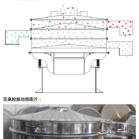
亚麻粉振动筛图片：