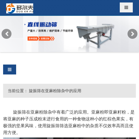
导航切
导航切换
当前位置：
旋振筛在亚麻粉除杂中的应用
旋振筛在亚麻粉除杂中有着广泛的应用。亚麻粉即亚麻籽粉，是
将亚麻的种子压成粉末进行食用的一种食物这种小的红棕色果实，有
极强的坚果风味，使用旋振筛筛选亚麻粉中的杂质不仅效率高而且使
用方便。